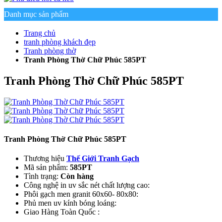
Danh mục sản phẩm
Trang chủ
tranh phòng khách đẹp
Tranh phòng thờ
Tranh Phòng Thờ Chữ Phúc 585PT
Tranh Phòng Thờ Chữ Phúc 585PT
Tranh Phòng Thờ Chữ Phúc 585PT
Thương hiệu
Thế Giới Tranh Gạch
Mã sản phẩm:
585PT
Tình trạng:
Còn hàng
Công nghệ in uv sắc nét chất lượng cao:
Phôi gạch men granit 60x60- 80x80:
Phủ men uv kính bóng loáng:
Giao Hàng Toàn Quốc :