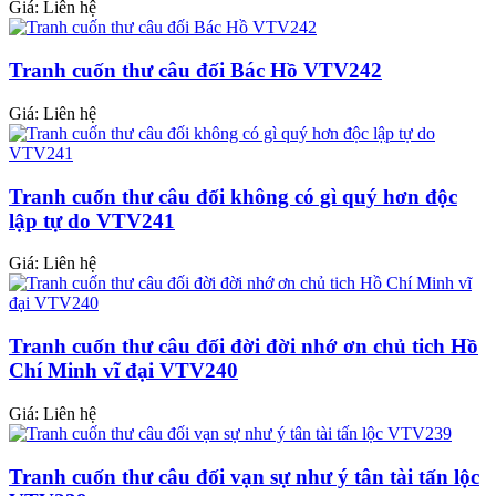
Giá: Liên hệ
Tranh cuốn thư câu đối Bác Hồ VTV242
Giá: Liên hệ
Tranh cuốn thư câu đối không có gì quý hơn độc
lập tự do VTV241
Giá: Liên hệ
Tranh cuốn thư câu đối đời đời nhớ ơn chủ tich Hồ
Chí Minh vĩ đại VTV240
Giá: Liên hệ
Tranh cuốn thư câu đối vạn sự như ý tân tài tấn lộc