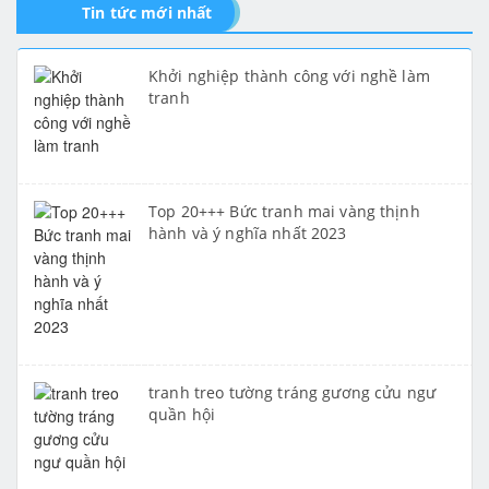
Tin tức mới nhất
Khởi nghiệp thành công với nghề làm
tranh
Top 20+++ Bức tranh mai vàng thịnh
hành và ý nghĩa nhất 2023
tranh treo tường tráng gương cửu ngư
quần hội