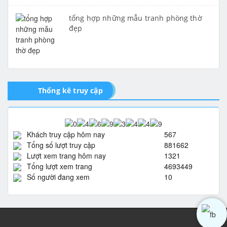
tổng hợp những mẫu tranh phòng thờ
đẹp
Thống kê truy cập
Khách truy cập hôm nay
567
Tổng số lượt truy cập
881662
Lượt xem trang hôm nay
1321
Tổng lượt xem trang
4693449
Số người đang xem
10