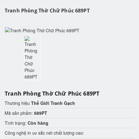
Tranh Phòng Thờ Chữ Phúc 689PT
Tranh Phòng Thờ Chữ Phúc 689PT
Thương hiệu
Thế Giới Tranh Gạch
Mã sản phẩm:
689PT
Tình trạng:
Còn hàng
Công nghệ in uv sắc nét chất lượng cao: