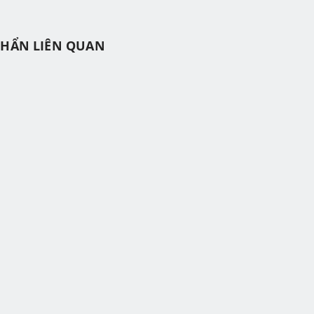
PHẨN LIÊN QUAN