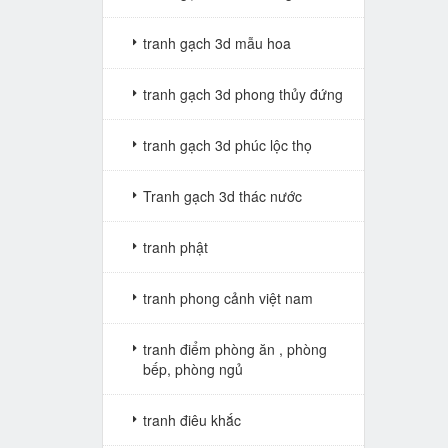
tranh gạch 3d mẫu hoa
tranh gạch 3d phong thủy đứng
tranh gạch 3d phúc lộc thọ
Tranh gạch 3d thác nước
tranh phật
tranh phong cảnh việt nam
tranh điểm phòng ăn , phòng
bếp, phòng ngủ
tranh điêu khắc