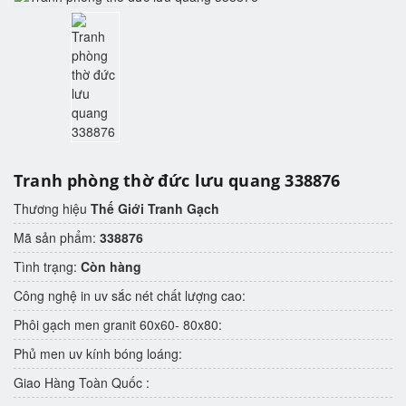
Tranh phòng thờ đức lưu quang 338876
Thương hiệu
Thế Giới Tranh Gạch
Mã sản phẩm:
338876
Tình trạng:
Còn hàng
Công nghệ in uv sắc nét chất lượng cao:
Phôi gạch men granit 60x60- 80x80:
Phủ men uv kính bóng loáng:
Giao Hàng Toàn Quốc :