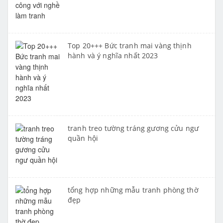
Top 20+++ Bức tranh mai vàng thịnh
hành và ý nghĩa nhất 2023
tranh treo tường tráng gương cửu ngư
quần hội
tổng hợp những mẫu tranh phòng thờ
đẹp