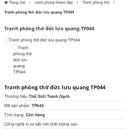
Trang chủ
tranh phòng khách đẹp
Tranh phòng thờ
Tranh phòng thờ đức lưu quang TP044
Tranh phòng thờ đức lưu quang TP044
prev
Tranh phòng thờ đức lưu quang TP044
Thương hiệu
Thế Giới Tranh Gạch
Mã sản phẩm:
TP045
Tình trạng:
Còn hàng
Công nghệ in uv sắc nét chất lượng cao: