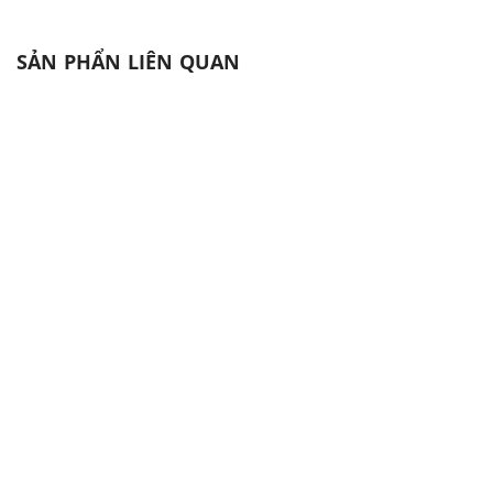
SẢN PHẨN LIÊN QUAN