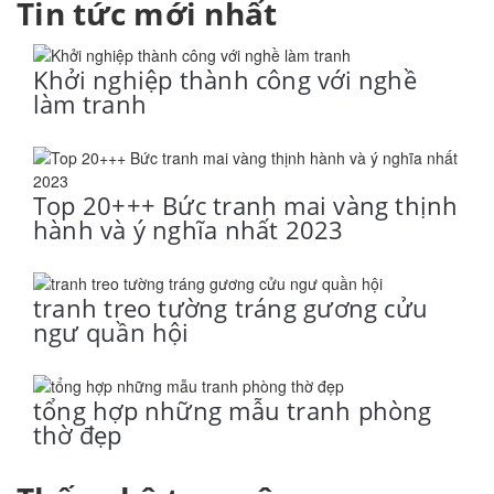
Tin tức mới nhất
Khởi nghiệp thành công với nghề
làm tranh
Top 20+++ Bức tranh mai vàng thịnh
hành và ý nghĩa nhất 2023
tranh treo tường tráng gương cửu
ngư quần hội
tổng hợp những mẫu tranh phòng
thờ đẹp