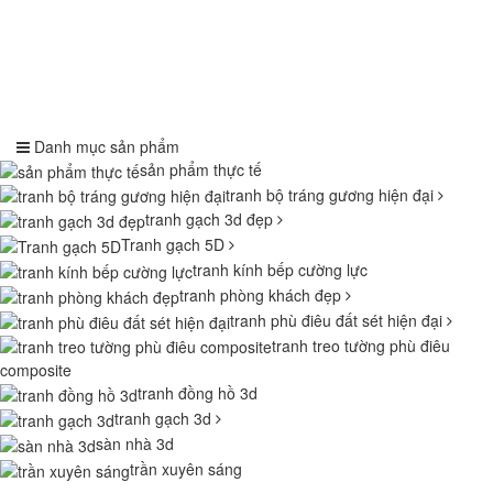
Danh mục sản phẩm
sản phẩm thực tế
tranh bộ tráng gương hiện đại
tranh gạch 3d đẹp
Tranh gạch 5D
tranh kính bếp cường lực
tranh phòng khách đẹp
tranh phù điêu đất sét hiện đại
tranh treo tường phù điêu
composite
tranh đồng hồ 3d
tranh gạch 3d
sàn nhà 3d
trần xuyên sáng