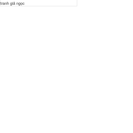
tranh giả ngọc