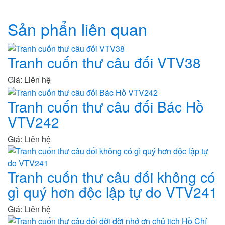
Sản phẩn liên quan
Tranh cuốn thư câu đối VTV38
Giá: Liên hệ
Tranh cuốn thư câu đối Bác Hồ
VTV242
Giá: Liên hệ
Tranh cuốn thư câu đối không có
gì quý hơn độc lập tự do VTV241
Giá: Liên hệ