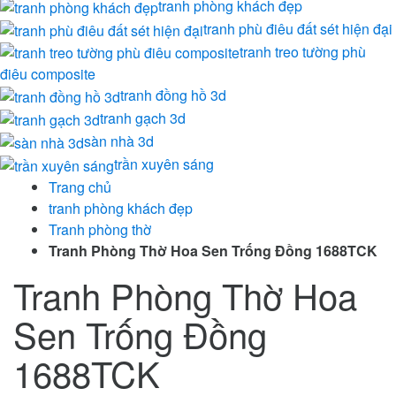
tranh phòng khách đẹp
tranh phù điêu đất sét hiện đại
tranh treo tường phù
điêu composite
tranh đồng hồ 3d
tranh gạch 3d
sàn nhà 3d
trần xuyên sáng
Trang chủ
tranh phòng khách đẹp
Tranh phòng thờ
Tranh Phòng Thờ Hoa Sen Trống Đồng 1688TCK
Tranh Phòng Thờ Hoa
Sen Trống Đồng
1688TCK