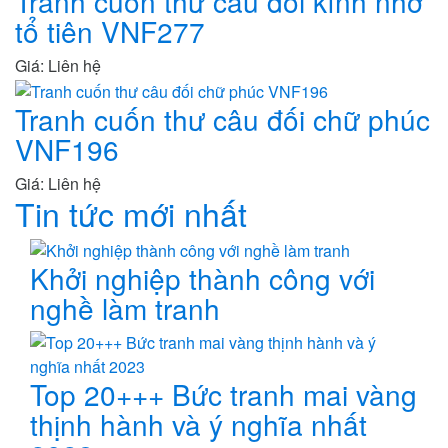
Tranh cuốn thư câu đối kính nhớ
tổ tiên VNF277
Giá: Liên hệ
Tranh cuốn thư câu đối chữ phúc
VNF196
Giá: Liên hệ
Tin tức mới nhất
Khởi nghiệp thành công với
nghề làm tranh
Top 20+++ Bức tranh mai vàng
thịnh hành và ý nghĩa nhất