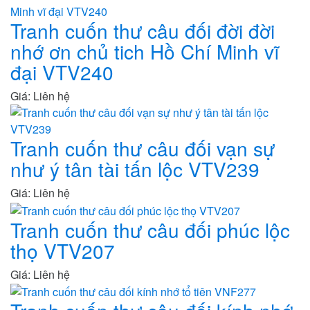
Tranh cuốn thư câu đối đời đời
nhớ ơn chủ tich Hồ Chí Minh vĩ
đại VTV240
Giá: Liên hệ
Tranh cuốn thư câu đối vạn sự
như ý tân tài tấn lộc VTV239
Giá: Liên hệ
Tranh cuốn thư câu đối phúc lộc
thọ VTV207
Giá: Liên hệ