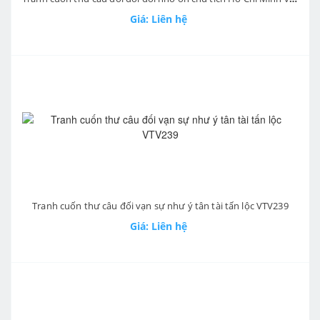
Giá: Liên hệ
Tranh cuốn thư câu đối vạn sự như ý tân tài tấn lộc VTV239
Giá: Liên hệ