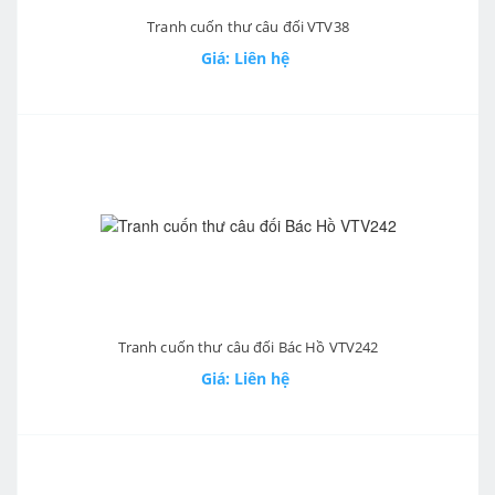
Tranh cuốn thư câu đối VTV38
Giá: Liên hệ
Tranh cuốn thư câu đối Bác Hồ VTV242
Giá: Liên hệ