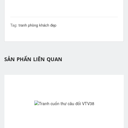
Tag:
tranh phòng khách đẹp
SẢN PHẨN LIÊN QUAN