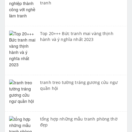
tranh
Top 20+++ Bức tranh mai vàng thịnh
hành và ý nghĩa nhất 2023
tranh treo tường tráng gương cửu ngư
quần hội
tổng hợp những mẫu tranh phòng thờ
đẹp