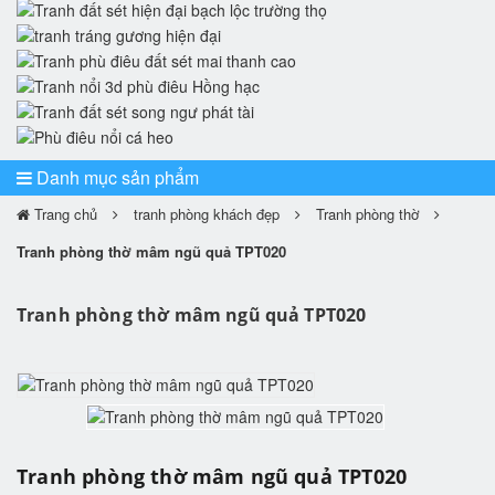
Danh mục sản phẩm
Trang chủ
tranh phòng khách đẹp
Tranh phòng thờ
Tranh phòng thờ mâm ngũ quả TPT020
Tranh phòng thờ mâm ngũ quả TPT020
Tranh phòng thờ mâm ngũ quả TPT020