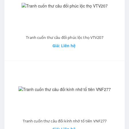
Tranh cuốn thư câu đối phúc lộc thọ VTV207
Giá: Liên hệ
Tranh cuốn thư câu đối kính nhớ tổ tiên VNF277