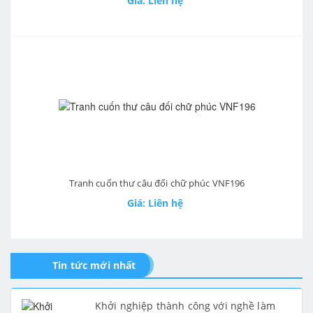
Giá: Liên hệ
Tranh cuốn thư câu đối chữ phúc VNF196
Giá: Liên hệ
Tin tức mới nhất
Khởi nghiệp thành công với nghề làm