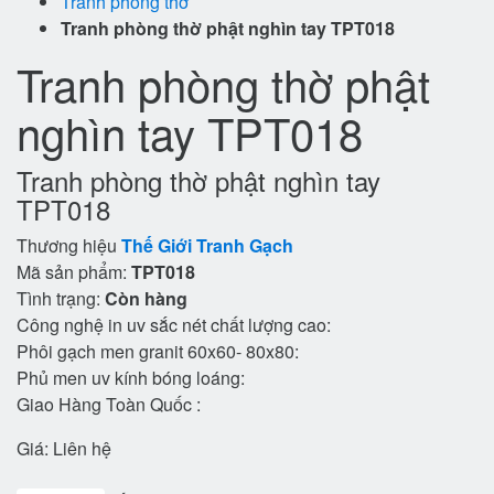
Tranh phòng thờ
Tranh phòng thờ phật nghìn tay TPT018
Tranh phòng thờ phật
nghìn tay TPT018
Tranh phòng thờ phật nghìn tay
TPT018
Thương hiệu
Thế Giới Tranh Gạch
Mã sản phẩm:
TPT018
Tình trạng:
Còn hàng
Công nghệ in uv sắc nét chất lượng cao:
Phôi gạch men granit 60x60- 80x80:
Phủ men uv kính bóng loáng:
Giao Hàng Toàn Quốc :
Giá:
Liên hệ