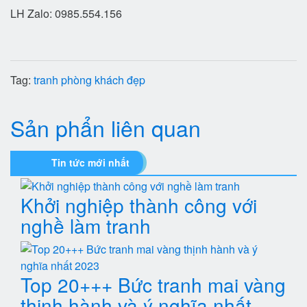
LH Zalo: 0985.554.156
Tag:
tranh phòng khách đẹp
Sản phẩn liên quan
Tin tức mới nhất
Khởi nghiệp thành công với
nghề làm tranh
Top 20+++ Bức tranh mai vàng
thịnh hành và ý nghĩa nhất