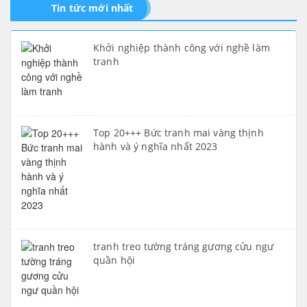
Tin tức mới nhất
Khởi nghiệp thành công với nghề làm
tranh
Top 20+++ Bức tranh mai vàng thịnh
hành và ý nghĩa nhất 2023
tranh treo tường tráng gương cửu ngư
quần hội