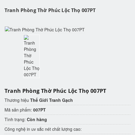
Tranh Phòng Thờ Phúc Lộc Thọ 007PT
Tranh Phòng Thờ Phúc Lộc Thọ 007PT
Thương hiệu
Thế Giới Tranh Gạch
Mã sản phẩm:
007PT
Tình trạng:
Còn hàng
Công nghệ in uv sắc nét chất lượng cao: