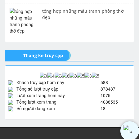
tổng hợp những mẫu tranh phòng thờ
đẹp
Thống kê truy cập
Khách truy cập hôm nay
588
Tổng số lượt truy cập
878487
Lượt xem trang hôm nay
1075
Tổng lượt xem trang
4688535
Số người đang xem
18