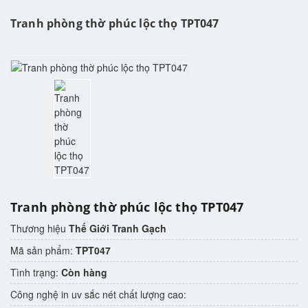
Tranh phòng thờ phúc lộc thọ TPT047
Tranh phòng thờ phúc lộc thọ TPT047
Thương hiệu
Thế Giới Tranh Gạch
Mã sản phẩm:
TPT047
Tình trạng:
Còn hàng
Công nghệ in uv sắc nét chất lượng cao: