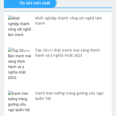
Tin tức mới nhất
Khởi nghiệp thành công với nghề làm
tranh
Top 20+++ Bức tranh mai vàng thịnh
hành và ý nghĩa nhất 2023
tranh treo tường tráng gương cửu ngư
quần hội