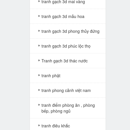
tranh gạch 3d mai vàng
tranh gạch 3d mẫu hoa
tranh gạch 3d phong thủy đứng
tranh gạch 3d phúc lộc thọ
Tranh gạch 3d thác nước
tranh phật
tranh phong cảnh việt nam
tranh điểm phòng ăn , phòng
bếp, phòng ngủ
tranh điêu khắc