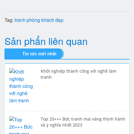
Tag:
tranh phòng khách đẹp
Sản phẩn liên quan
Tin tức mới nhất
Khởi nghiệp thành công với nghề làm
tranh
Top 20+++ Bức tranh mai vàng thịnh hành
và ý nghĩa nhất 2023