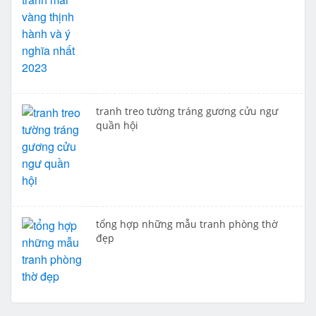
tranh treo tường tráng gương cửu ngư
quần hội
tổng hợp những mẫu tranh phòng thờ
đẹp