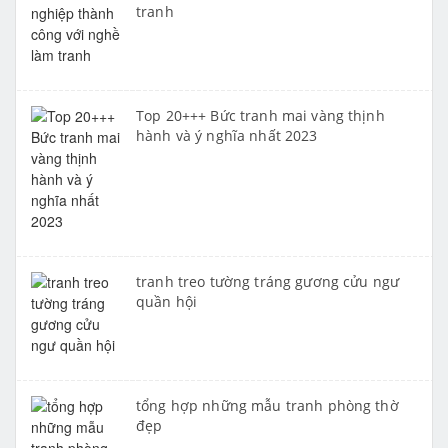
tranh
Top 20+++ Bức tranh mai vàng thịnh
hành và ý nghĩa nhất 2023
tranh treo tường tráng gương cửu ngư
quần hội
tổng hợp những mẫu tranh phòng thờ
đẹp