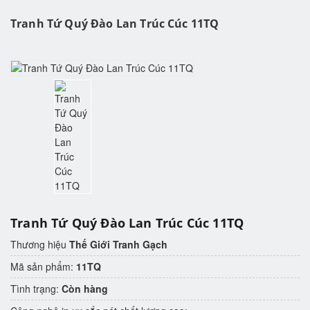
Tranh Tứ Quý Đào Lan Trúc Cúc 11TQ
Tranh Tứ Quý Đào Lan Trúc Cúc 11TQ
Thương hiệu
Thế Giới Tranh Gạch
Mã sản phẩm:
11TQ
Tình trạng:
Còn hàng