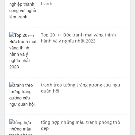
tranh
Top 20+++ Bức tranh mai vàng thịnh
hành và ý nghĩa nhất 2023
tranh treo tường tráng gương cửu ngư
quần hội
tổng hợp những mẫu tranh phòng thờ
đẹp