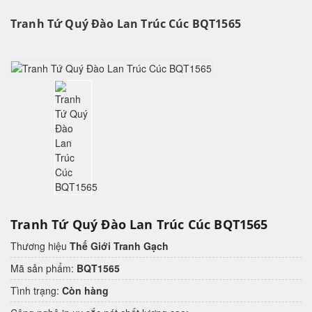
Tranh Tứ Quý Đào Lan Trúc Cúc BQT1565
Tranh Tứ Quý Đào Lan Trúc Cúc BQT1565
Thương hiệu
Thế Giới Tranh Gạch
Mã sản phẩm:
BQT1565
Tình trạng:
Còn hàng