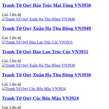
Tranh Tứ Quý Đào Trúc Mai Tùng VN3950
Giá: Liên hệ
Tranh Tứ Quý Xuân Hạ Thu Đông VN3949
Giá: Liên hệ
Tranh Tứ Quý Đào Lan Trúc Cúc VN3931
Giá: Liên hệ
Tranh Tứ Quý Xuân Hạ Thu Đông VN3930
Giá: Liên hệ
Tranh Tứ Quý Cúc Bốn Màu VN3924
Giá: Liên hệ