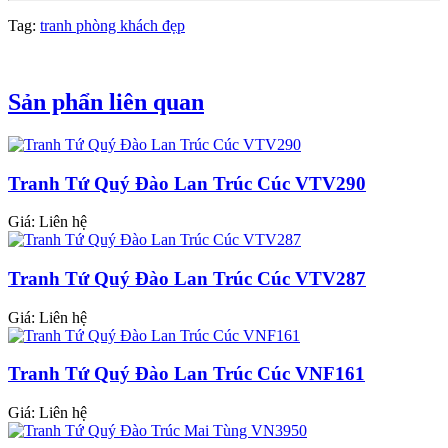
Tag:
tranh phòng khách đẹp
Sản phẩn liên quan
Tranh Tứ Quý Đào Lan Trúc Cúc VTV290
Giá: Liên hệ
Tranh Tứ Quý Đào Lan Trúc Cúc VTV287
Giá: Liên hệ
Tranh Tứ Quý Đào Lan Trúc Cúc VNF161
Giá: Liên hệ