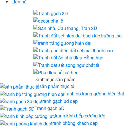
Liên hệ
Danh mục sản phẩm
sản phẩm thực tế
tranh bộ tráng gương hiện đại
tranh gạch 3d đẹp
Tranh gạch 5D
tranh kính bếp cường lực
tranh phòng khách đẹp