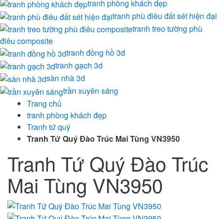
tranh phòng khách đẹp
tranh phù điêu đất sét hiện đại
tranh treo tường phù
điêu composite
tranh đồng hồ 3d
tranh gạch 3d
sàn nhà 3d
trần xuyên sáng
Trang chủ
tranh phòng khách đẹp
Tranh tứ quý
Tranh Tứ Quý Đào Trúc Mai Tùng VN3950
Tranh Tứ Quý Đào Trúc
Mai Tùng VN3950