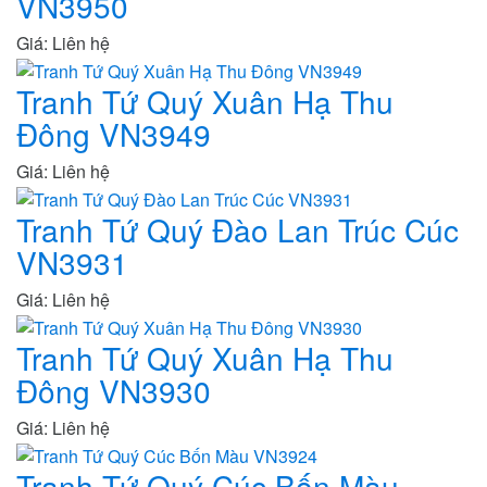
VN3950
Giá: Liên hệ
Tranh Tứ Quý Xuân Hạ Thu
Đông VN3949
Giá: Liên hệ
Tranh Tứ Quý Đào Lan Trúc Cúc
VN3931
Giá: Liên hệ
Tranh Tứ Quý Xuân Hạ Thu
Đông VN3930
Giá: Liên hệ
Tranh Tứ Quý Cúc Bốn Màu