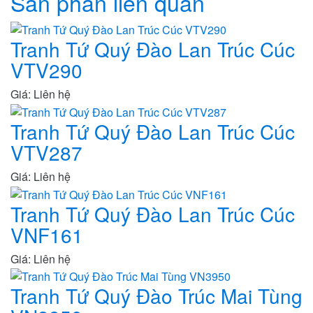
Sản phẩn liên quan
Tranh Tứ Quý Đào Lan Trúc Cúc
VTV290
Giá: Liên hệ
Tranh Tứ Quý Đào Lan Trúc Cúc
VTV287
Giá: Liên hệ
Tranh Tứ Quý Đào Lan Trúc Cúc
VNF161
Giá: Liên hệ
Tranh Tứ Quý Đào Trúc Mai Tùng