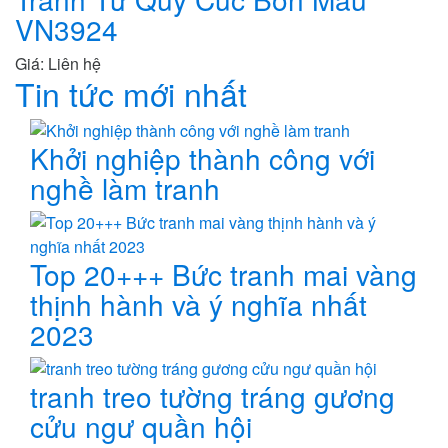
VN3924
Giá: Liên hệ
Tin tức mới nhất
Khởi nghiệp thành công với
nghề làm tranh
Top 20+++ Bức tranh mai vàng
thịnh hành và ý nghĩa nhất
2023
tranh treo tường tráng gương
cửu ngư quần hội