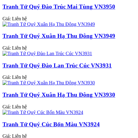
Tranh Tứ Quý Đào Trúc Mai Tùng VN3950
Giá: Liên hệ
Tranh Tứ Quý Xuân Hạ Thu Đông VN3949
Giá: Liên hệ
Tranh Tứ Quý Đào Lan Trúc Cúc VN3931
Giá: Liên hệ
Tranh Tứ Quý Xuân Hạ Thu Đông VN3930
Giá: Liên hệ
Tranh Tứ Quý Cúc Bốn Màu VN3924
Giá: Liên hệ