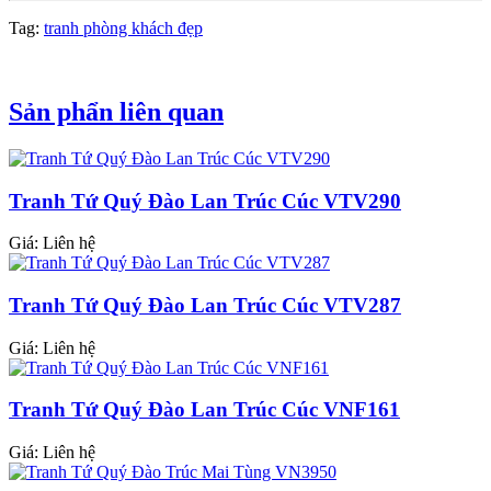
Tag:
tranh phòng khách đẹp
Sản phẩn liên quan
Tranh Tứ Quý Đào Lan Trúc Cúc VTV290
Giá: Liên hệ
Tranh Tứ Quý Đào Lan Trúc Cúc VTV287
Giá: Liên hệ
Tranh Tứ Quý Đào Lan Trúc Cúc VNF161
Giá: Liên hệ