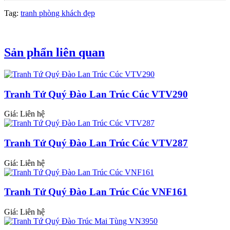
Tag:
tranh phòng khách đẹp
Sản phẩn liên quan
Tranh Tứ Quý Đào Lan Trúc Cúc VTV290
Giá: Liên hệ
Tranh Tứ Quý Đào Lan Trúc Cúc VTV287
Giá: Liên hệ
Tranh Tứ Quý Đào Lan Trúc Cúc VNF161
Giá: Liên hệ