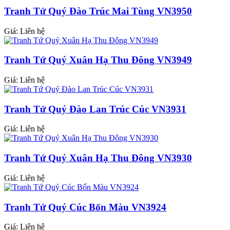
Tranh Tứ Quý Đào Trúc Mai Tùng VN3950
Giá: Liên hệ
Tranh Tứ Quý Xuân Hạ Thu Đông VN3949
Giá: Liên hệ
Tranh Tứ Quý Đào Lan Trúc Cúc VN3931
Giá: Liên hệ
Tranh Tứ Quý Xuân Hạ Thu Đông VN3930
Giá: Liên hệ
Tranh Tứ Quý Cúc Bốn Màu VN3924
Giá: Liên hệ