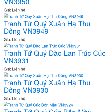
VN3950
Giá: Liên hệ
Tranh Tứ Quý Xuân Hạ Thu
Đông VN3949
Giá: Liên hệ
Tranh Tứ Quý Đào Lan Trúc Cúc
VN3931
Giá: Liên hệ
Tranh Tứ Quý Xuân Hạ Thu
Đông VN3930
Giá: Liên hệ
Tranh Tứ Quý Cúc Bốn Màu