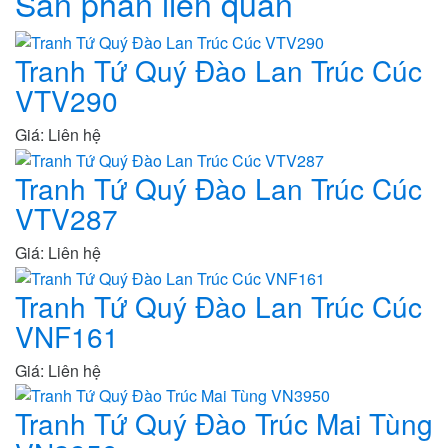
Sản phẩn liên quan
Tranh Tứ Quý Đào Lan Trúc Cúc
VTV290
Giá: Liên hệ
Tranh Tứ Quý Đào Lan Trúc Cúc
VTV287
Giá: Liên hệ
Tranh Tứ Quý Đào Lan Trúc Cúc
VNF161
Giá: Liên hệ
Tranh Tứ Quý Đào Trúc Mai Tùng