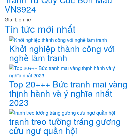
VN3924
Giá: Liên hệ
Tin tức mới nhất
Khởi nghiệp thành công với
nghề làm tranh
Top 20+++ Bức tranh mai vàng
thịnh hành và ý nghĩa nhất
2023
tranh treo tường tráng gương
cửu ngư quần hội