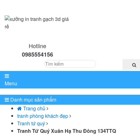
Hotline
0985554156
Menu
Danh mục sản phẩm
Trang chủ
tranh phòng khách đẹp
Tranh tứ quý
Tranh Tứ Quý Xuân Hạ Thu Đông 134TTQ