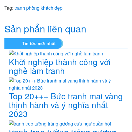
Tag:
tranh phòng khách đẹp
Sản phẩn liên quan
Tin tức mới nhất
Khởi nghiệp thành công với
nghề làm tranh
Top 20+++ Bức tranh mai vàng
thịnh hành và ý nghĩa nhất
2023
tranh treo tường tráng gương