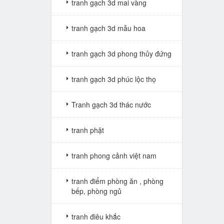
tranh gạch 3d mai vàng
tranh gạch 3d mẫu hoa
tranh gạch 3d phong thủy đứng
tranh gạch 3d phúc lộc thọ
Tranh gạch 3d thác nước
tranh phật
tranh phong cảnh việt nam
tranh điểm phòng ăn , phòng
bếp, phòng ngủ
tranh điêu khắc