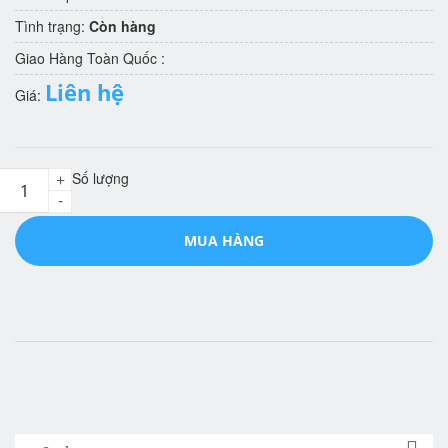
Tình trạng:
Còn hàng
Giao Hàng Toàn Quốc :
Liên hệ
Giá:
Số lượng
+
-
MUA HÀNG