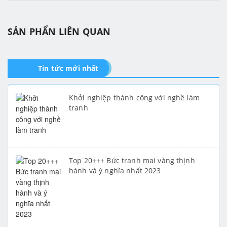
SẢN PHẨN LIÊN QUAN
Tin tức mới nhất
Khởi nghiệp thành công với nghề làm
tranh
Top 20+++ Bức tranh mai vàng thịnh
hành và ý nghĩa nhất 2023