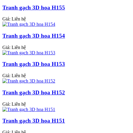
Tranh gạch 3D hoa H155
Giá: Liên hệ
Tranh gạch 3D hoa H154
Giá: Liên hệ
Tranh gạch 3D hoa H153
Giá: Liên hệ
Tranh gạch 3D hoa H152
Giá: Liên hệ
Tranh gạch 3D hoa H151
Giá: Liên hệ