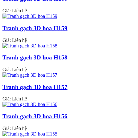
Giá: Liên hệ
Tranh gạch 3D hoa H159
Giá: Liên hệ
Tranh gạch 3D hoa H158
Giá: Liên hệ
Tranh gạch 3D hoa H157
Giá: Liên hệ
Tranh gạch 3D hoa H156
Giá: Liên hệ