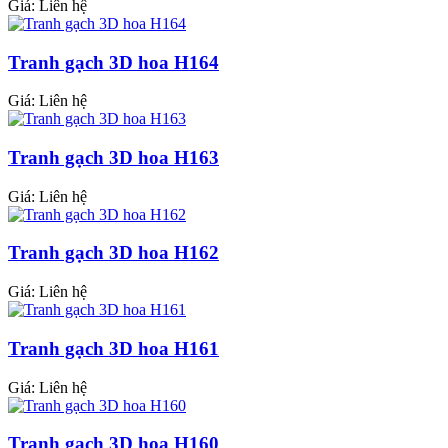
Giá: Liên hệ
Tranh gạch 3D hoa H164
Giá: Liên hệ
Tranh gạch 3D hoa H163
Giá: Liên hệ
Tranh gạch 3D hoa H162
Giá: Liên hệ
Tranh gạch 3D hoa H161
Giá: Liên hệ
Tranh gạch 3D hoa H160