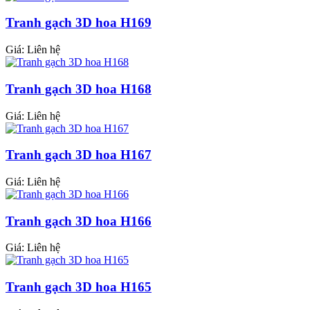
Tranh gạch 3D hoa H169
Giá: Liên hệ
Tranh gạch 3D hoa H168
Giá: Liên hệ
Tranh gạch 3D hoa H167
Giá: Liên hệ
Tranh gạch 3D hoa H166
Giá: Liên hệ
Tranh gạch 3D hoa H165