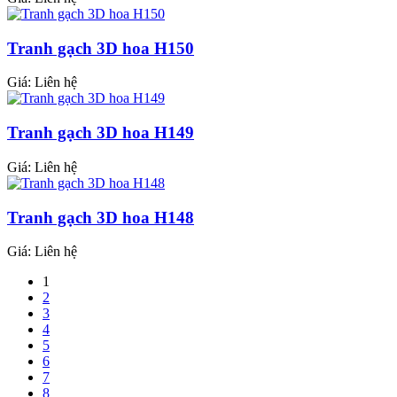
Tranh gạch 3D hoa H150
Giá: Liên hệ
Tranh gạch 3D hoa H149
Giá: Liên hệ
Tranh gạch 3D hoa H148
Giá: Liên hệ
1
2
3
4
5
6
7
8