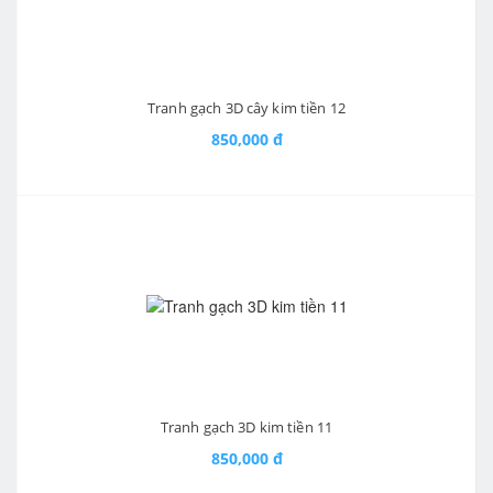
Tranh gạch 3D cây kim tiền 12
850,000 đ
Tranh gạch 3D kim tiền 11
850,000 đ