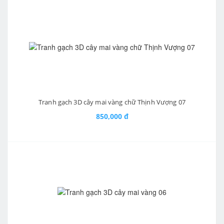
Tranh gạch 3D cây mai vàng chữ Thịnh Vượng 07
850,000 đ