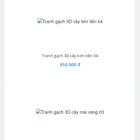
Tranh gạch 3D cây kim tiền 04
850,000 đ