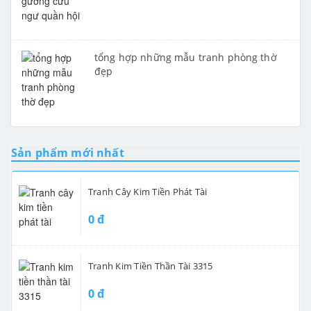
tổng hợp những mẫu tranh phòng thờ
đẹp
Sản phẩm mới nhất
Tranh Cây Kim Tiền Phát Tài
0 đ
Tranh Kim Tiền Thần Tài 3315
0 đ