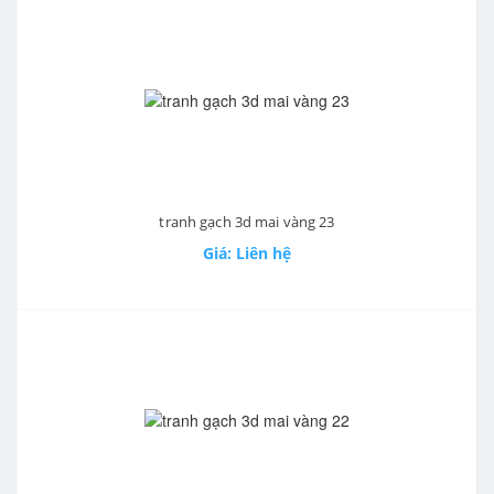
tranh gạch 3d mai vàng 23
Giá: Liên hệ