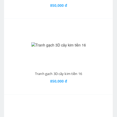
850,000 đ
Tranh gạch 3D cây kim tiền 16
850,000 đ