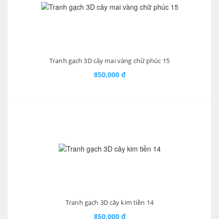
Tranh gạch 3D cây mai vàng chữ phúc 15
850,000 đ
Tranh gạch 3D cây kim tiền 14
850,000 đ