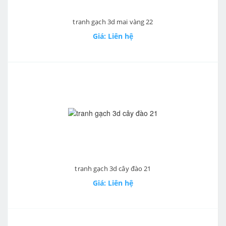
tranh gạch 3d mai vàng 22
Giá: Liên hệ
tranh gạch 3d cây đào 21
Giá: Liên hệ