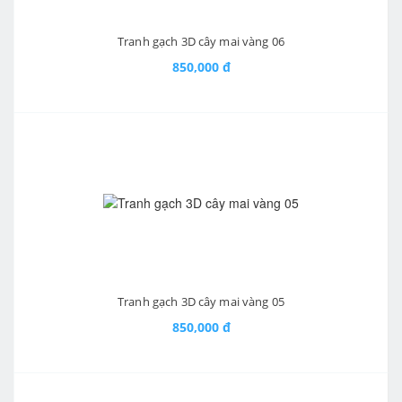
Tranh gạch 3D cây mai vàng 06
850,000 đ
Tranh gạch 3D cây mai vàng 05
850,000 đ