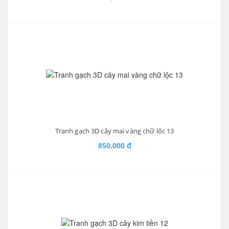
Tranh gạch 3D cây mai vàng chữ lộc 13
850,000 đ