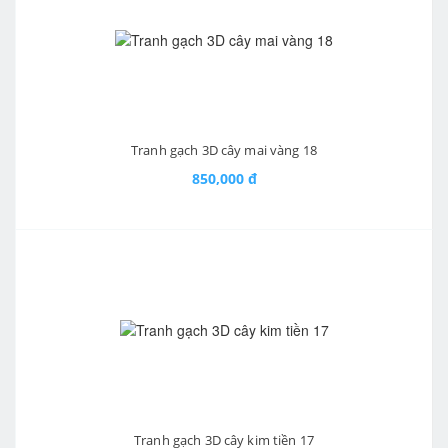
Tranh gạch 3D cây mai vàng 18
850,000 đ
Tranh gạch 3D cây kim tiền 17