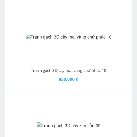
Tranh gạch 3D cây mai vàng chữ phúc 10
850,000 đ