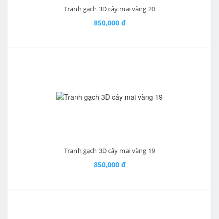
Tranh gạch 3D cây mai vàng 20
850,000 đ
Tranh gạch 3D cây mai vàng 19
850,000 đ