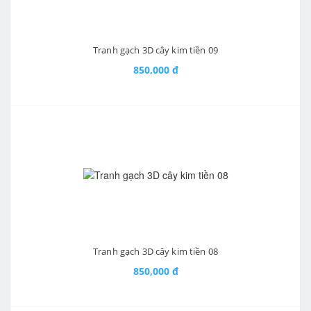
Tranh gạch 3D cây kim tiền 09
850,000 đ
Tranh gạch 3D cây kim tiền 08
850,000 đ