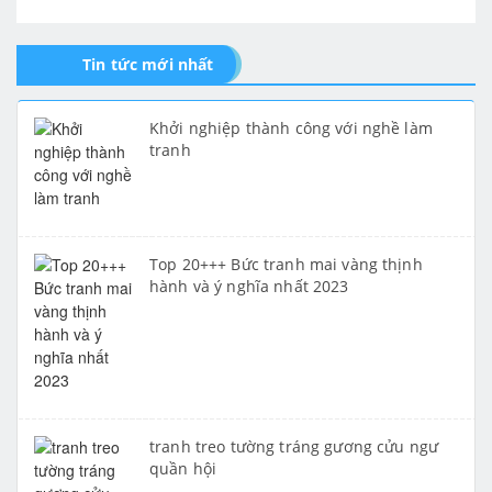
Tin tức mới nhất
Khởi nghiệp thành công với nghề làm
tranh
Top 20+++ Bức tranh mai vàng thịnh
hành và ý nghĩa nhất 2023
tranh treo tường tráng gương cửu ngư
quần hội