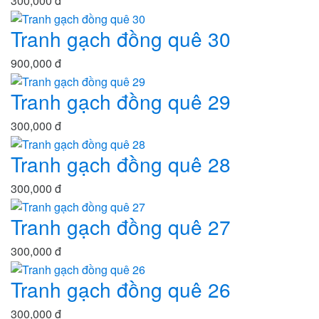
300,000 đ
Tranh gạch đồng quê 30
900,000 đ
Tranh gạch đồng quê 29
300,000 đ
Tranh gạch đồng quê 28
300,000 đ
Tranh gạch đồng quê 27
300,000 đ
Tranh gạch đồng quê 26
300,000 đ