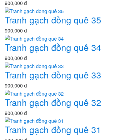
900,000 đ
Tranh gạch đồng quê 35
900,000 đ
Tranh gạch đồng quê 34
900,000 đ
Tranh gạch đồng quê 33
900,000 đ
Tranh gạch đồng quê 32
900,000 đ
Tranh gạch đồng quê 31