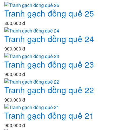
Tranh gạch đồng quê 25
300,000 đ
Tranh gạch đồng quê 24
900,000 đ
Tranh gạch đồng quê 23
900,000 đ
Tranh gạch đồng quê 22
900,000 đ
Tranh gạch đồng quê 21
900,000 đ