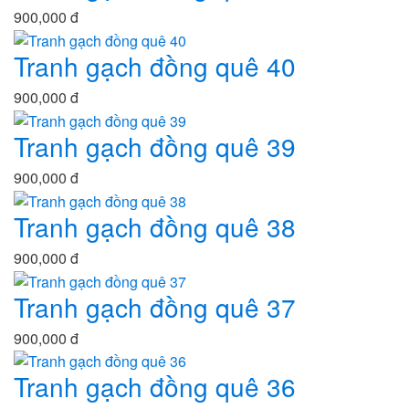
900,000 đ
Tranh gạch đồng quê 40
900,000 đ
Tranh gạch đồng quê 39
900,000 đ
Tranh gạch đồng quê 38
900,000 đ
Tranh gạch đồng quê 37
900,000 đ
Tranh gạch đồng quê 36