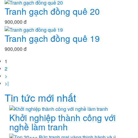
Tranh gạch đồng quê 20
900,000 đ
Tranh gạch đồng quê 19
900,000 đ
1
2
>
>|
Tin tức mới nhất
Khởi nghiệp thành công với
nghề làm tranh