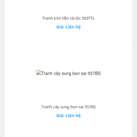
Tranh kim tiền tài lộc 563TTL
Giá: Liên hệ
Tranh cây sung bon sai 557BS
Giá: Liên hệ