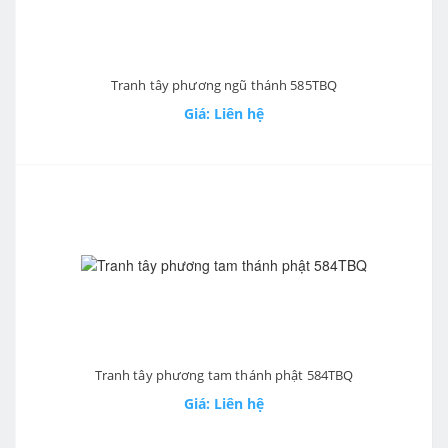
Tranh tây phương ngũ thánh 585TBQ
Giá: Liên hệ
Tranh tây phương tam thánh phật 584TBQ
Giá: Liên hệ