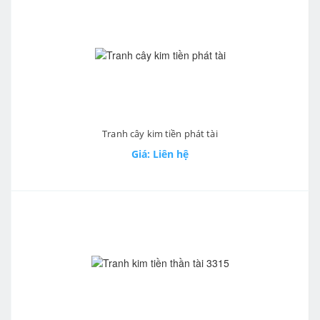
Tranh cây kim tiền phát tài
Giá: Liên hệ