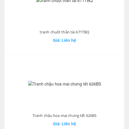
tranh chuột thần tài 671TBQ
Giá: Liên hệ
Tranh chậu hoa mai chưng tết 626BS
Giá: Liên hệ