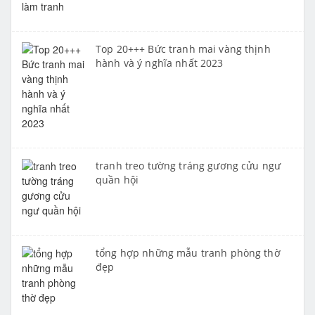
Top 20+++ Bức tranh mai vàng thịnh
hành và ý nghĩa nhất 2023
tranh treo tường tráng gương cửu ngư
quần hội
tổng hợp những mẫu tranh phòng thờ
đẹp