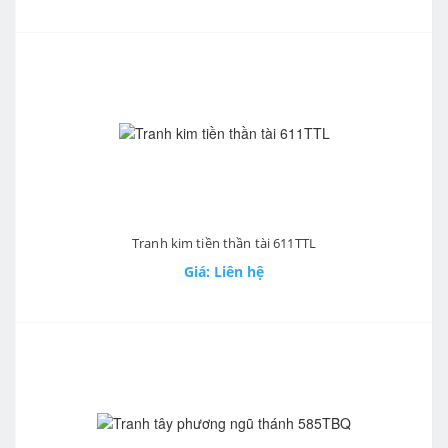
Tranh kim tiền thần tài 611TTL
Giá: Liên hệ