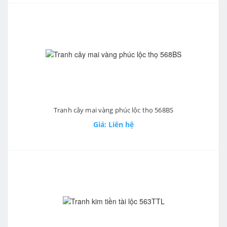
Tranh cây mai vàng phúc lộc thọ 568BS
Giá: Liên hệ