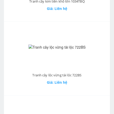
Tranh cây kim tiền khổ lớn 1034TBQ
Giá: Liên hệ
Tranh cây lộc vừng tài lộc 722BS
Giá: Liên hệ