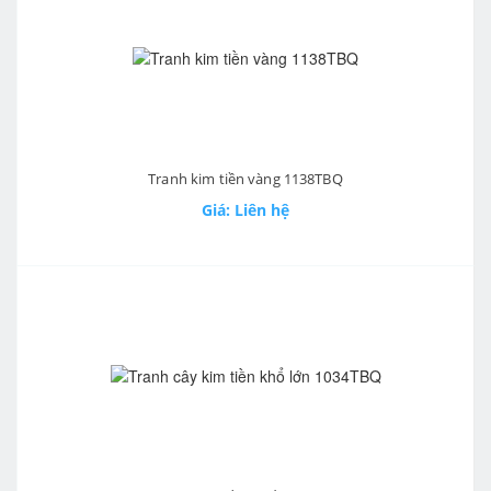
Tranh kim tiền vàng 1138TBQ
Giá: Liên hệ