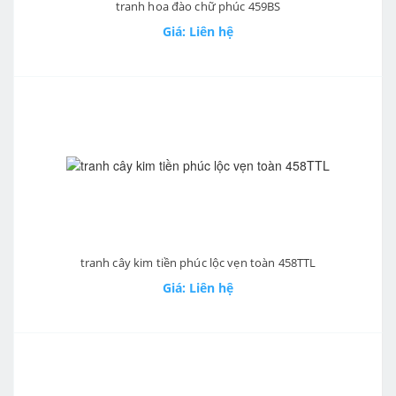
tranh hoa đào chữ phúc 459BS
Giá: Liên hệ
tranh cây kim tiền phúc lộc vẹn toàn 458TTL
Giá: Liên hệ