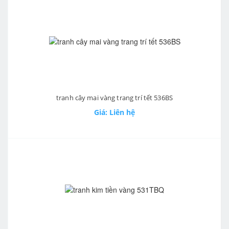
tranh cây mai vàng trang trí tết 536BS
Giá: Liên hệ