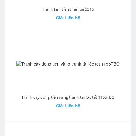
Tranh kim tiền thần tài 3315
Giá: Liên hệ
Tranh cây đồng tiền vàng tranh tài lộc tết 1155TBQ
Giá: Liên hệ