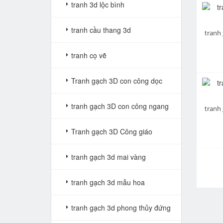
tranh 3d lộc bình
tranh cầu thang 3d
tranh cọ vẽ
Tranh gạch 3D con công dọc
tranh gạch 3D con công ngang
Tranh gạch 3D Công giáo
tranh gạch 3d mai vàng
tranh gạch 3d mẫu hoa
tranh gạch 3d phong thủy đứng