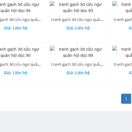
tranh gạch 3d cửu ngư quần hội dọc 94
tranh gạch 3d cửu ngư quần hội dọc 93
Giá: Liên hệ
Giá: Liên hệ
G
tranh gạch 3d cửu ngư quần hội dọc 90
tranh gạch 3d cửu ngư quần hội dọc 89
Giá: Liên hệ
Giá: Liên hệ
G
1