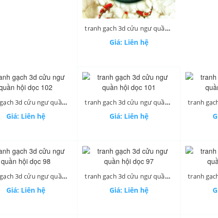
tranh gạch 3d cửu ngư quần hội dọc 105
Giá: Liên hệ
tranh gạch 3d cửu ngư quần hội dọc 102
tranh gạch 3d cửu ngư quần hội dọc 101
Giá: Liên hệ
Giá: Liên hệ
G
tranh gạch 3d cửu ngư quần hội dọc 98
tranh gạch 3d cửu ngư quần hội dọc 97
Giá: Liên hệ
Giá: Liên hệ
G