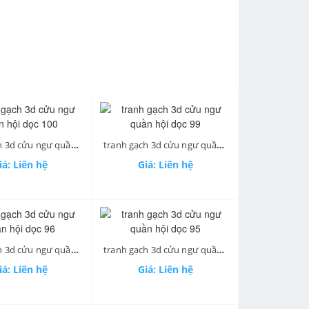
tranh gạch 3d cửu ngư quần hội dọc 100
tranh gạch 3d cửu ngư quần hội dọc 99
iá: Liên hệ
Giá: Liên hệ
tranh gạch 3d cửu ngư quần hội dọc 96
tranh gạch 3d cửu ngư quần hội dọc 95
iá: Liên hệ
Giá: Liên hệ