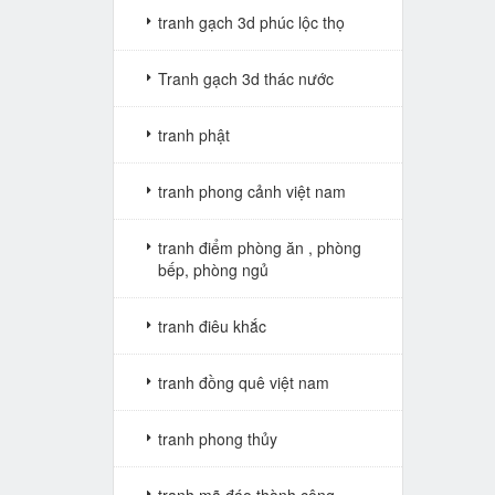
tranh gạch 3d phúc lộc thọ
Tranh gạch 3d thác nước
tranh phật
tranh phong cảnh việt nam
tranh điểm phòng ăn , phòng
bếp, phòng ngủ
tranh điêu khắc
tranh đồng quê việt nam
tranh phong thủy