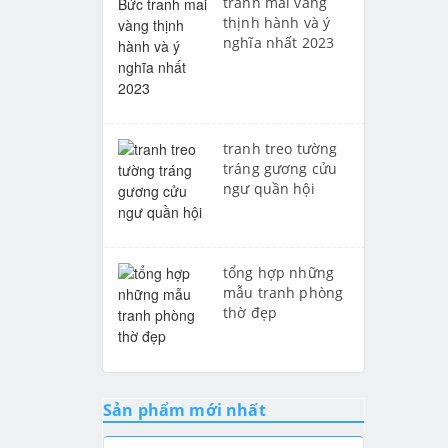
tranh mai vàng
thịnh hành và ý
nghĩa nhất 2023
tranh treo tường
tráng gương cửu
ngư quần hội
tổng hợp những
mẫu tranh phòng
thờ đẹp
Sản phẩm mới nhất