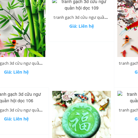
tranh gạch 3d cửu ngư quần hội dọc 109
Giá: Liên hệ
tranh gạch 3d cửu ngư quần hội dọc 110
Giá: Liên hệ
G
tranh gạch 3d cửu ngư quần hội dọc 106
Giá: Liên hệ
G