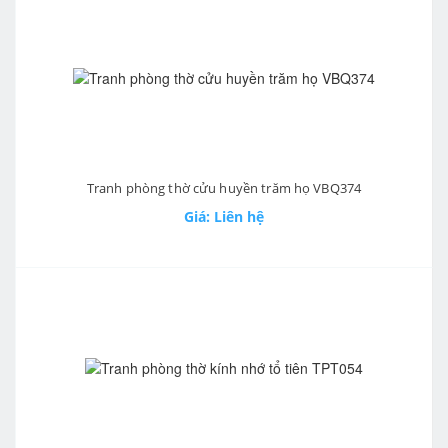
Tranh phòng thờ cửu huyền trăm họ VBQ374
Giá: Liên hệ