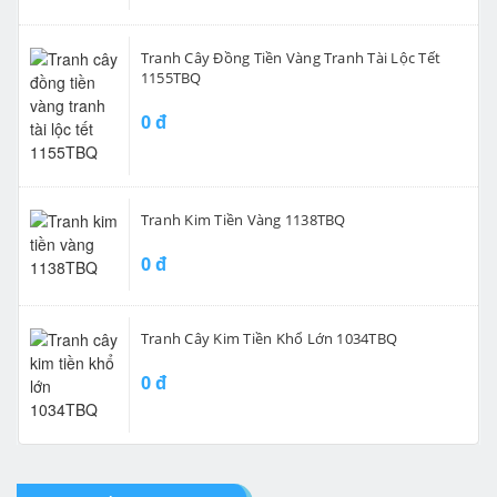
Tranh Cây Đồng Tiền Vàng Tranh Tài Lộc Tết
1155TBQ
0 đ
Tranh Kim Tiền Vàng 1138TBQ
0 đ
Tranh Cây Kim Tiền Khổ Lớn 1034TBQ
0 đ