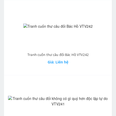
Tranh cuốn thư câu đối Bác Hồ VTV242
Giá: Liên hệ