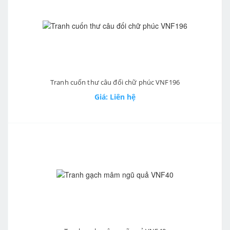
Tranh cuốn thư câu đối chữ phúc VNF196
Giá: Liên hệ