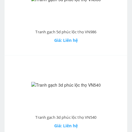
Tranh gạch 5d phúc lộc thọ VN986
Giá: Liên hệ
Tranh gạch 3d phúc lộc thọ VN540
Giá: Liên hệ