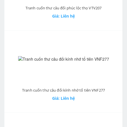
Tranh cuốn thư câu đối phúc lộc thọ VTV207
Giá: Liên hệ
Tranh cuốn thư câu đối kính nhớ tổ tiên VNF277
Giá: Liên hệ