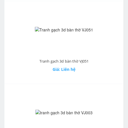
Tranh gạch 3d bàn thờ VJ051
Giá: Liên hệ