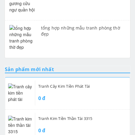
tổng hợp những mẫu tranh phòng thờ
đẹp
Sản phẩm mới nhất
Tranh Cây Kim Tiền Phát Tài
0 đ
Tranh Kim Tiền Thần Tài 3315
0 đ