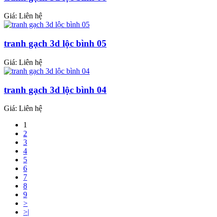
Giá: Liên hệ
tranh gạch 3d lộc bình 05
Giá: Liên hệ
tranh gạch 3d lộc bình 04
Giá: Liên hệ
1
2
3
4
5
6
7
8
9
>
>|