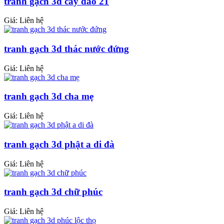
tranh gạch 3d cây đào 21
Giá: Liên hệ
tranh gạch 3d thác nước đứng
Giá: Liên hệ
tranh gạch 3d cha mẹ
Giá: Liên hệ
tranh gạch 3d phật a di đà
Giá: Liên hệ
tranh gạch 3d chữ phúc
Giá: Liên hệ