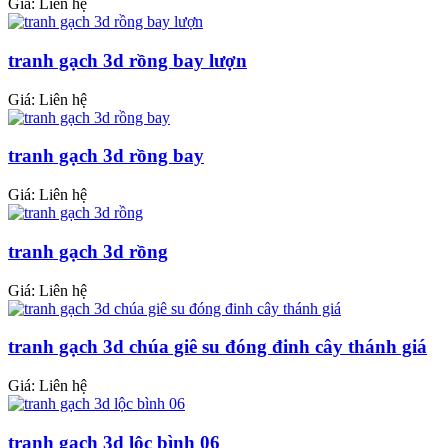
Giá: Liên hệ
tranh gạch 3d rồng bay lượn
Giá: Liên hệ
tranh gạch 3d rồng bay
Giá: Liên hệ
tranh gạch 3d rồng
Giá: Liên hệ
tranh gạch 3d chúa giê su đóng đinh cây thánh giá
Giá: Liên hệ
tranh gạch 3d lộc bình 06