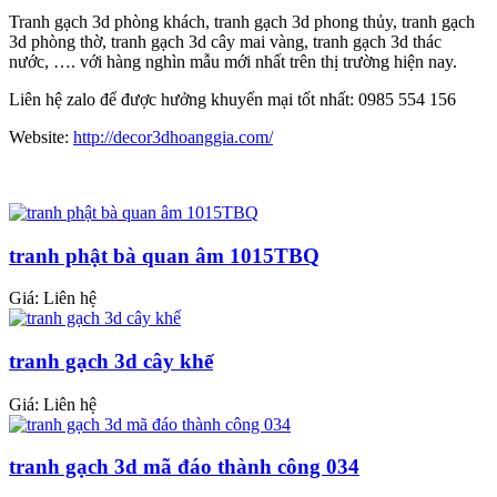
Tranh gạch 3d phòng khách, tranh gạch 3d phong thủy, tranh gạch
3d phòng thờ, tranh gạch 3d cây mai vàng, tranh gạch 3d thác
nước, …. với hàng nghìn mẫu mới nhất trên thị trường hiện nay.
Liên hệ zalo để được hưởng khuyến mại tốt nhất: 0985 554 156
Website:
http://decor3dhoanggia.com/
tranh phật bà quan âm 1015TBQ
Giá: Liên hệ
tranh gạch 3d cây khế
Giá: Liên hệ
tranh gạch 3d mã đáo thành công 034