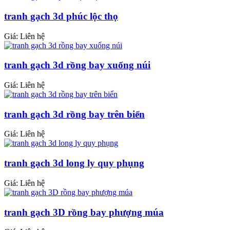
tranh gạch 3d phúc lộc thọ
Giá: Liên hệ
tranh gạch 3d rồng bay xuống núi
Giá: Liên hệ
tranh gạch 3d rồng bay trên biển
Giá: Liên hệ
tranh gạch 3d long ly quy phụng
Giá: Liên hệ
tranh gạch 3D rồng bay phượng múa