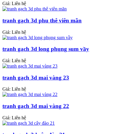
Giá: Liên hệ
tranh gạch 3d phu thê viên mãn
Giá: Liên hệ
tranh gạch 3d long phụng sum vầy
Giá: Liên hệ
tranh gạch 3d mai vàng 23
Giá: Liên hệ
tranh gạch 3d mai vàng 22
Giá: Liên hệ