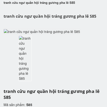
tranh cửu ngư quần hội tráng gương pha lê S85
tranh cửu ngư quần hội tráng gương pha lê S85
tranh cửu ngư quần hội tráng gương pha lê
S85
Mã sản phẩm:
S85