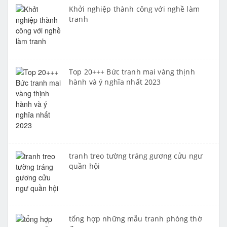
Khởi nghiệp thành công với nghề làm
tranh
Top 20+++ Bức tranh mai vàng thịnh
hành và ý nghĩa nhất 2023
tranh treo tường tráng gương cửu ngư
quần hội
tổng hợp những mẫu tranh phòng thờ