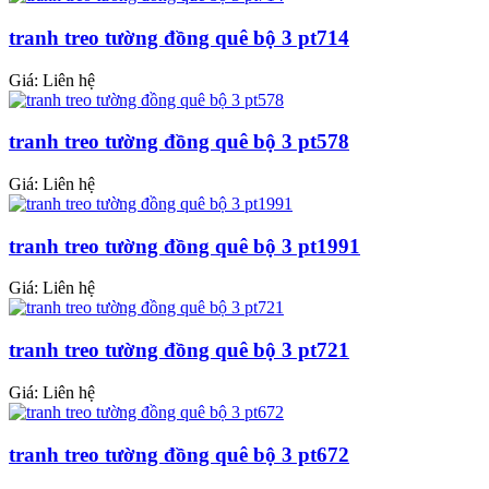
tranh treo tường đồng quê bộ 3 pt714
Giá: Liên hệ
tranh treo tường đồng quê bộ 3 pt578
Giá: Liên hệ
tranh treo tường đồng quê bộ 3 pt1991
Giá: Liên hệ
tranh treo tường đồng quê bộ 3 pt721
Giá: Liên hệ
tranh treo tường đồng quê bộ 3 pt672