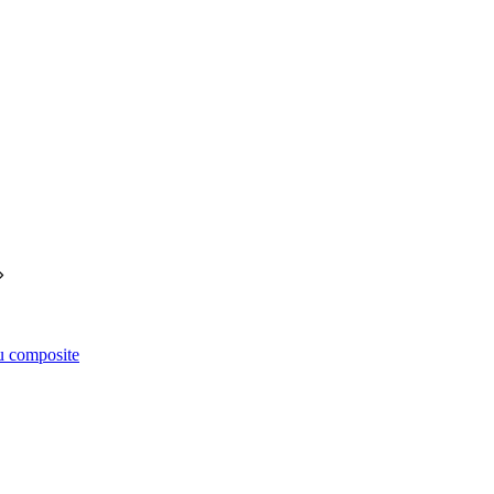
êu composite