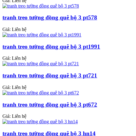
Giá: Liên hệ
tranh treo tường đồng quê bộ 3 pt578
Giá: Liên hệ
tranh treo tường đồng quê bộ 3 pt1991
Giá: Liên hệ
tranh treo tường đồng quê bộ 3 pt721
Giá: Liên hệ
tranh treo tường đồng quê bộ 3 pt672
Giá: Liên hệ
tranh treo tường đồng quê bộ 3 hn14