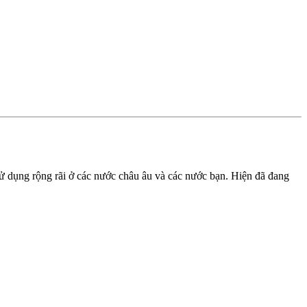
dử dụng rộng rãi ở các nước châu âu và các nước bạn. Hiện đã đang