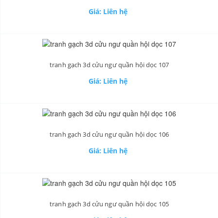
Giá: Liên hệ
tranh gạch 3d cửu ngư quần hội dọc 107
Giá: Liên hệ
tranh gạch 3d cửu ngư quần hội dọc 106
Giá: Liên hệ
tranh gạch 3d cửu ngư quần hội dọc 105