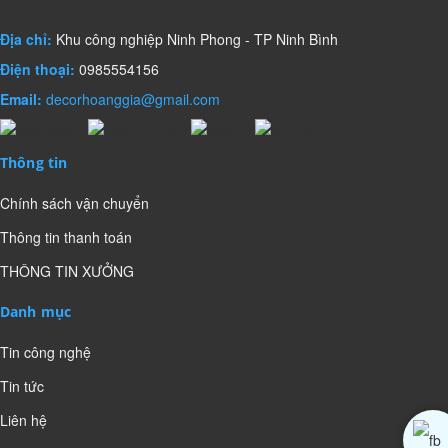
Địa chỉ:
Khu công nghiệp Ninh Phong - TP Ninh Bình
Điện thoại:
0985554156
Email:
decorhoanggia@gmail.com
Thông tin
Chính sách vận chuyển
Thông tin thanh toán
THÔNG TIN XƯỞNG
Danh mục
Tin công nghệ
Tin tức
Liên hệ