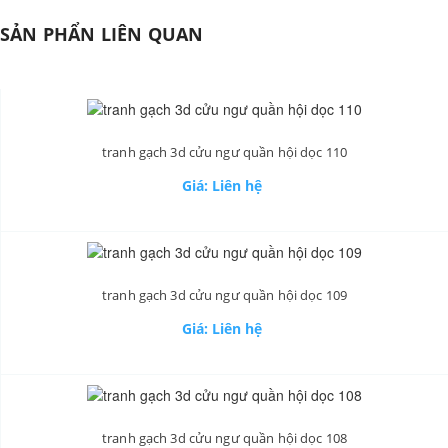
SẢN PHẨN LIÊN QUAN
tranh gạch 3d cửu ngư quần hội dọc 110
Giá: Liên hệ
tranh gạch 3d cửu ngư quần hội dọc 109
Giá: Liên hệ
tranh gạch 3d cửu ngư quần hội dọc 108