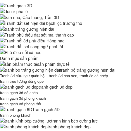
Danh mục sản phẩm
sản phẩm thực tế
tranh bộ tráng gương hiện đại
Tranh 3d cửu ngư quần hội , tranh 3d hoa sen, tranh 3d cá chép
tranh treo tường đồng quê
tranh gạch 3d đẹp
tranh gạch 3d cá chép
tranh gạch 3d phòng khách
tranh gạch 3d phòng thờ
Tranh gạch 5D
tranh phòng khách
tranh kính bếp cường lực
tranh phòng khách đẹp