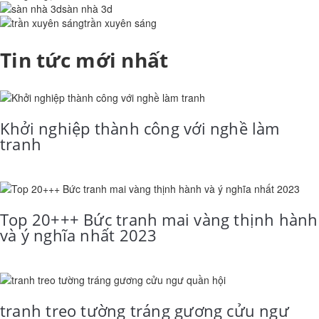
sàn nhà 3d
trần xuyên sáng
Tin tức mới nhất
Khởi nghiệp thành công với nghề làm
tranh
Top 20+++ Bức tranh mai vàng thịnh hành
và ý nghĩa nhất 2023
tranh treo tường tráng gương cửu ngư