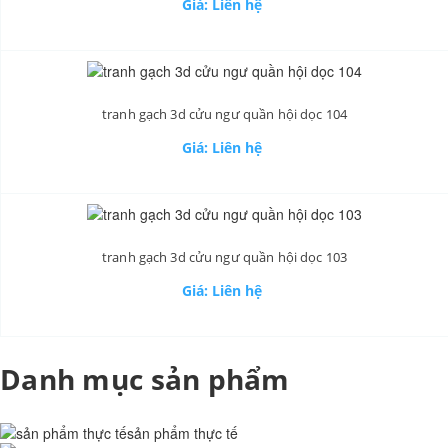
Giá: Liên hệ
tranh gạch 3d cửu ngư quần hội dọc 104
Giá: Liên hệ
tranh gạch 3d cửu ngư quần hội dọc 103
Giá: Liên hệ
Danh mục sản phẩm
sản phẩm thực tế