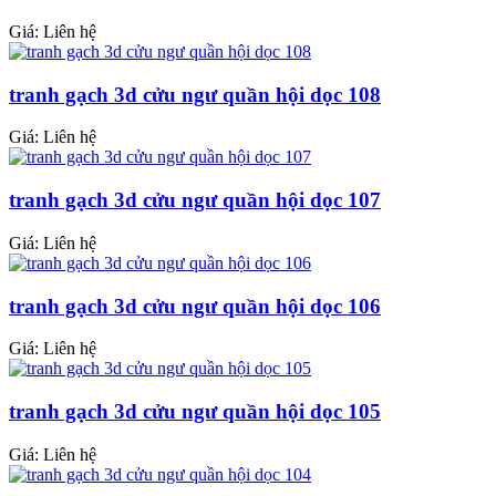
Giá: Liên hệ
tranh gạch 3d cửu ngư quần hội dọc 108
Giá: Liên hệ
tranh gạch 3d cửu ngư quần hội dọc 107
Giá: Liên hệ
tranh gạch 3d cửu ngư quần hội dọc 106
Giá: Liên hệ
tranh gạch 3d cửu ngư quần hội dọc 105
Giá: Liên hệ