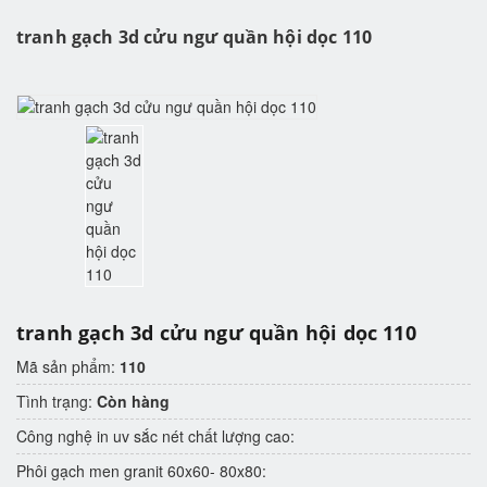
tranh gạch 3d cửu ngư quần hội dọc 110
tranh gạch 3d cửu ngư quần hội dọc 110
Mã sản phẩm:
110
Tình trạng:
Còn hàng
Công nghệ in uv sắc nét chất lượng cao:
Phôi gạch men granit 60x60- 80x80: