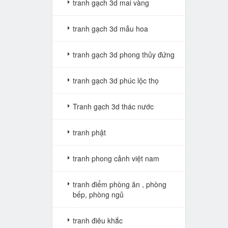
tranh gạch 3d mai vàng
tranh gạch 3d mẫu hoa
tranh gạch 3d phong thủy đứng
tranh gạch 3d phúc lộc thọ
Tranh gạch 3d thác nước
tranh phật
tranh phong cảnh việt nam
tranh điểm phòng ăn , phòng
bếp, phòng ngủ
tranh điêu khắc