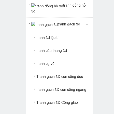
tranh đồng hồ
3d
tranh gạch 3d
tranh 3d lộc bình
tranh cầu thang 3d
tranh cọ vẽ
Tranh gạch 3D con công dọc
tranh gạch 3D con công ngang
Tranh gạch 3D Công giáo