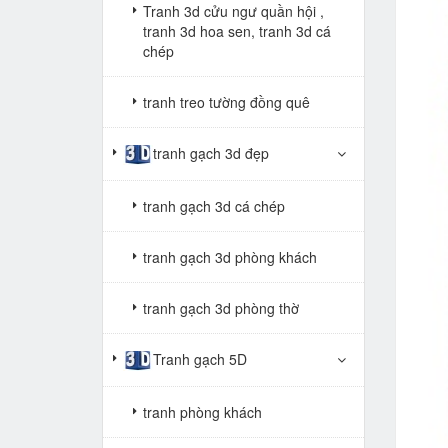
Tranh 3d cửu ngư quần hội ,
tranh 3d hoa sen, tranh 3d cá
chép
tranh treo tường đồng quê
tranh gạch 3d đẹp
tranh gạch 3d cá chép
tranh gạch 3d phòng khách
tranh gạch 3d phòng thờ
Tranh gạch 5D
tranh phòng khách