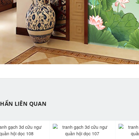
PHẨN LIÊN QUAN