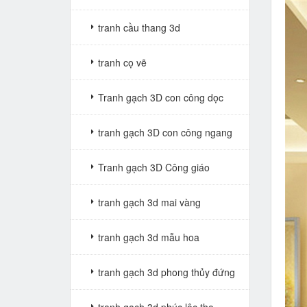
tranh cầu thang 3d
tranh cọ vẽ
Tranh gạch 3D con công dọc
tranh gạch 3D con công ngang
Tranh gạch 3D Công giáo
tranh gạch 3d mai vàng
tranh gạch 3d mẫu hoa
tranh gạch 3d phong thủy đứng