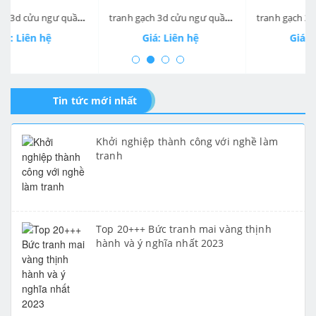
tranh gạch 3d cửu ngư quần hội dọc 109
tranh gạch 3d cửu ngư quần hội dọc 108
tranh gạch 3d cửu ngư quần hội dọc 1
Giá: Liên hệ
Giá: Liên hệ
Tin tức mới nhất
Khởi nghiệp thành công với nghề làm
tranh
Top 20+++ Bức tranh mai vàng thịnh
hành và ý nghĩa nhất 2023