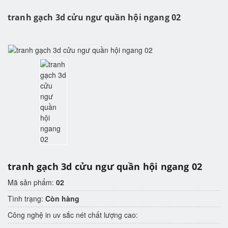
tranh gạch 3d cửu ngư quần hội ngang 02
tranh gạch 3d cửu ngư quần hội ngang 02
Mã sản phẩm:
02
Tình trạng:
Còn hàng
Công nghệ in uv sắc nét chất lượng cao: