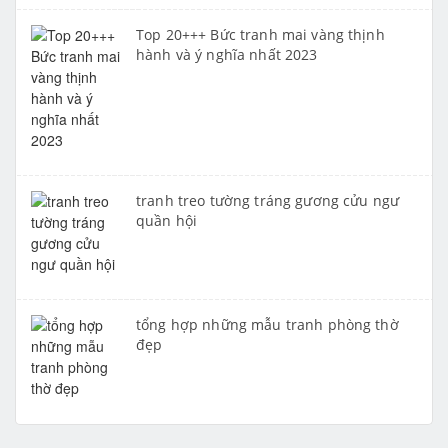
Top 20+++ Bức tranh mai vàng thịnh
hành và ý nghĩa nhất 2023
tranh treo tường tráng gương cửu ngư
quần hội
tổng hợp những mẫu tranh phòng thờ
đẹp