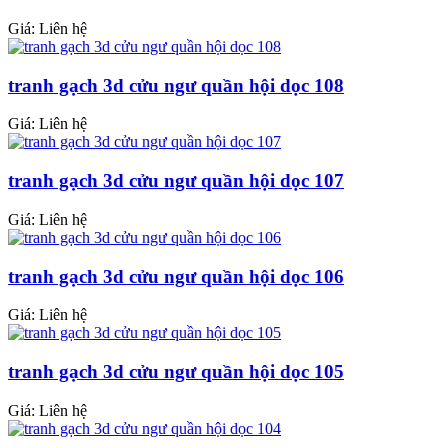
Giá: Liên hệ
tranh gạch 3d cửu ngư quần hội dọc 108
Giá: Liên hệ
tranh gạch 3d cửu ngư quần hội dọc 107
Giá: Liên hệ
tranh gạch 3d cửu ngư quần hội dọc 106
Giá: Liên hệ
tranh gạch 3d cửu ngư quần hội dọc 105
Giá: Liên hệ