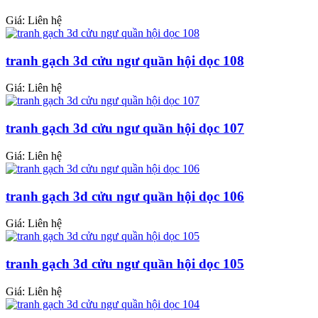
Giá: Liên hệ
tranh gạch 3d cửu ngư quần hội dọc 108
Giá: Liên hệ
tranh gạch 3d cửu ngư quần hội dọc 107
Giá: Liên hệ
tranh gạch 3d cửu ngư quần hội dọc 106
Giá: Liên hệ
tranh gạch 3d cửu ngư quần hội dọc 105
Giá: Liên hệ