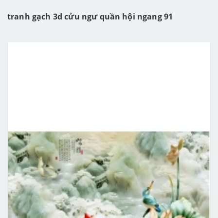
tranh gạch 3d cửu ngư quần hội ngang 91