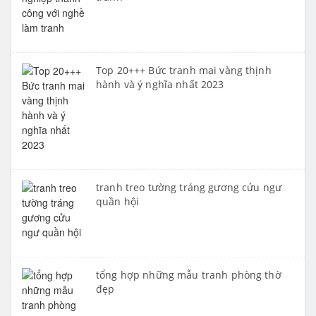
Top 20+++ Bức tranh mai vàng thịnh
hành và ý nghĩa nhất 2023
tranh treo tường tráng gương cửu ngư
quần hội
tổng hợp những mẫu tranh phòng thờ
đẹp