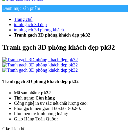
Danh mục sản phẩm
Trang chủ
tranh gạch 3d đẹp
tranh gạch 3d phòng khách
Tranh gạch 3D phòng khách đẹp pk32
Tranh gạch 3D phòng khách đẹp pk32
Tranh gạch 3D phòng khách đẹp pk32
Mã sản phẩm:
pk32
Tình trạng:
Còn hàng
Công nghệ in uv sắc nét chất lượng cao:
Phôi gạch men granit 60x60- 80x80:
Phủ men uv kính bóng loáng:
Giao Hàng Toàn Quốc :
Giá:
Liên hệ