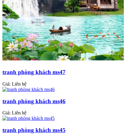
tranh phòng khách ms47
Giá: Liên hệ
tranh phòng khách ms46
Giá: Liên hệ
tranh phòng khách ms45