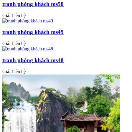
tranh phòng khách ms50
Giá: Liên hệ
tranh phòng khách ms49
Giá: Liên hệ
tranh phòng khách ms48
Giá: Liên hệ