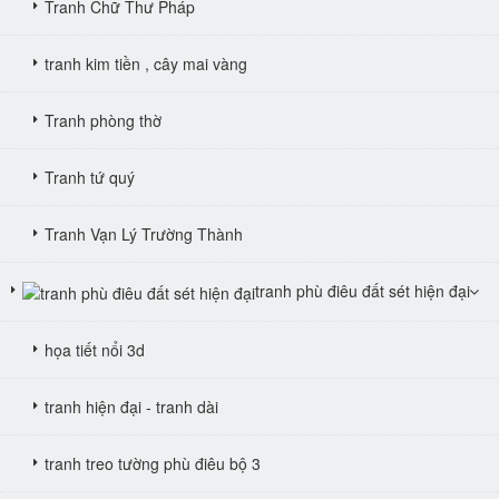
Tranh Chữ Thư Pháp
tranh kim tiền , cây mai vàng
Tranh phòng thờ
Tranh tứ quý
Tranh Vạn Lý Trường Thành
tranh phù điêu đất sét hiện đại
họa tiết nổi 3d
tranh hiện đại - tranh dài
tranh treo tường phù điêu bộ 3