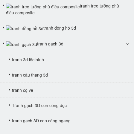
tranh treo tường phù
điêu composite
tranh đồng hồ 3d
tranh gạch 3d
tranh 3d lộc bình
tranh cầu thang 3d
tranh cọ vẽ
Tranh gạch 3D con công dọc
tranh gạch 3D con công ngang