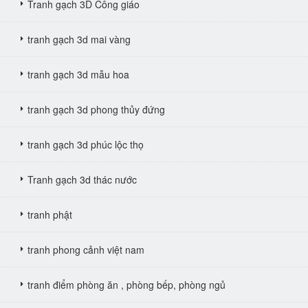
Tranh gạch 3D Công giáo
tranh gạch 3d mai vàng
tranh gạch 3d mẫu hoa
tranh gạch 3d phong thủy đứng
tranh gạch 3d phúc lộc thọ
Tranh gạch 3d thác nước
tranh phật
tranh phong cảnh việt nam
tranh điểm phòng ăn , phòng bếp, phòng ngủ