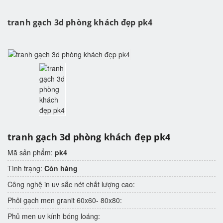
tranh gạch 3d phòng khách đẹp pk4
tranh gạch 3d phòng khách đẹp pk4
Mã sản phẩm:
pk4
Tình trạng:
Còn hàng
Công nghệ in uv sắc nét chất lượng cao:
Phôi gạch men granit 60x60- 80x80:
Phủ men uv kính bóng loáng: