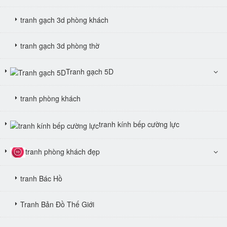
tranh gạch 3d phòng khách
tranh gạch 3d phòng thờ
Tranh gạch 5D
tranh phòng khách
tranh kính bếp cường lực
tranh phòng khách đẹp
tranh Bác Hồ
Tranh Bản Đồ Thế Giới