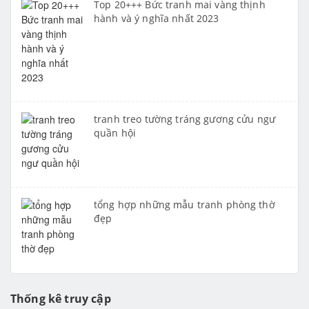
Top 20+++ Bức tranh mai vàng thịnh
hành và ý nghĩa nhất 2023
tranh treo tường tráng gương cửu ngư
quần hội
tổng hợp những mẫu tranh phòng thờ
đẹp
Thống kê truy cập