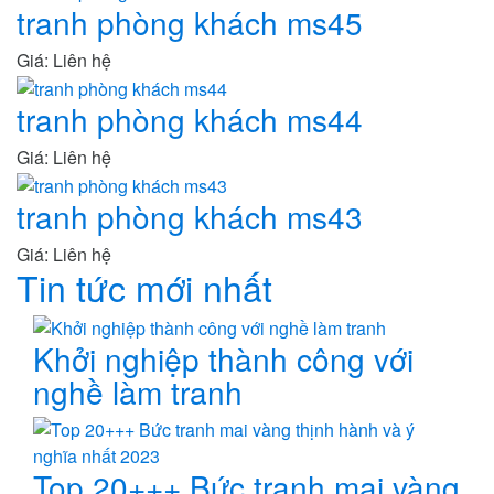
tranh phòng khách ms45
Giá: Liên hệ
tranh phòng khách ms44
Giá: Liên hệ
tranh phòng khách ms43
Giá: Liên hệ
Tin tức mới nhất
Khởi nghiệp thành công với
nghề làm tranh
Top 20+++ Bức tranh mai vàng