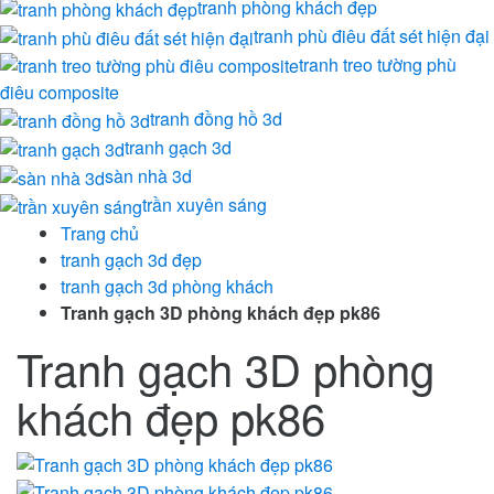
tranh phòng khách đẹp
tranh phù điêu đất sét hiện đại
tranh treo tường phù
điêu composite
tranh đồng hồ 3d
tranh gạch 3d
sàn nhà 3d
trần xuyên sáng
Trang chủ
tranh gạch 3d đẹp
tranh gạch 3d phòng khách
Tranh gạch 3D phòng khách đẹp pk86
Tranh gạch 3D phòng
khách đẹp pk86