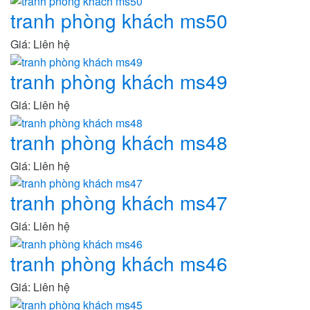
tranh phòng khách ms50
Giá: Liên hệ
tranh phòng khách ms49
Giá: Liên hệ
tranh phòng khách ms48
Giá: Liên hệ
tranh phòng khách ms47
Giá: Liên hệ
tranh phòng khách ms46
Giá: Liên hệ