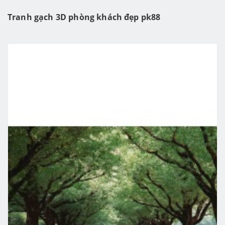
Tranh gạch 3D phòng khách đẹp pk88