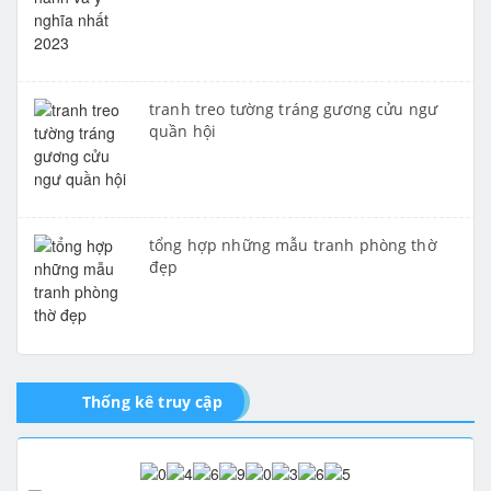
tranh treo tường tráng gương cửu ngư
quần hội
tổng hợp những mẫu tranh phòng thờ
đẹp
Thống kê truy cập