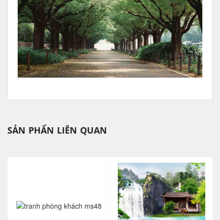
SẢN PHẨN LIÊN QUAN