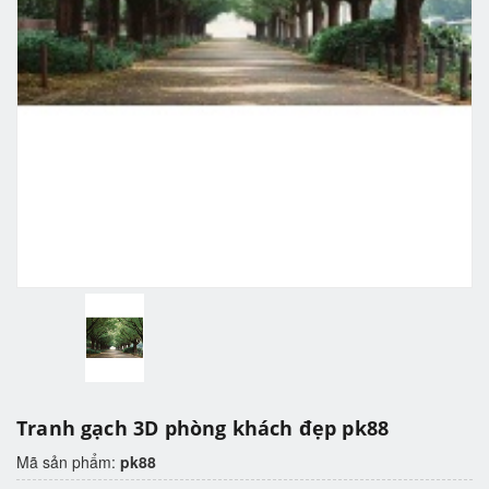
Tranh gạch 3D phòng khách đẹp pk88
Mã sản phẩm:
pk88