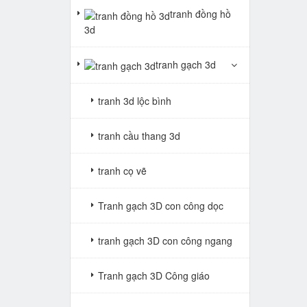
tranh đồng hồ
3d
tranh gạch 3d
tranh 3d lộc bình
tranh cầu thang 3d
tranh cọ vẽ
Tranh gạch 3D con công dọc
tranh gạch 3D con công ngang
Tranh gạch 3D Công giáo