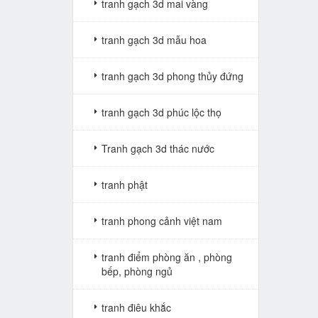
tranh gạch 3d mai vàng
tranh gạch 3d mẫu hoa
tranh gạch 3d phong thủy đứng
tranh gạch 3d phúc lộc thọ
Tranh gạch 3d thác nước
tranh phật
tranh phong cảnh việt nam
tranh điểm phòng ăn , phòng
bếp, phòng ngủ
tranh điêu khắc