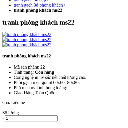
tranh gạch 3d phòng khách
tranh phòng khách ms22
tranh phòng khách ms22
tranh phòng khách ms22
Mã sản phẩm:
22
Tình trạng:
Còn hàng
Công nghệ in uv sắc nét chất lượng cao:
Phôi gạch men granit 60x60- 80x80:
Phủ men uv kính bóng loáng:
Giao Hàng Toàn Quốc :
Giá:
Liên hệ
Số lượng
-
+