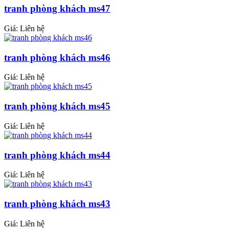
tranh phòng khách ms47
Giá: Liên hệ
tranh phòng khách ms46
Giá: Liên hệ
tranh phòng khách ms45
Giá: Liên hệ
tranh phòng khách ms44
Giá: Liên hệ
tranh phòng khách ms43
Giá: Liên hệ