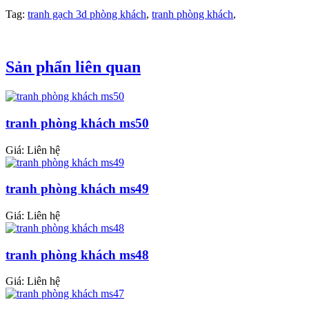
Tag:
tranh gạch 3d phòng khách
,
tranh phòng khách
,
Sản phẩn liên quan
tranh phòng khách ms50
Giá: Liên hệ
tranh phòng khách ms49
Giá: Liên hệ
tranh phòng khách ms48
Giá: Liên hệ